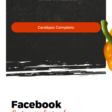
Cardápio Completo
Facebook