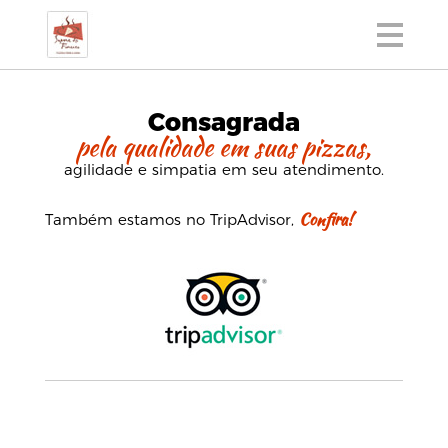
Consagrada
pela qualidade em suas pizzas,
agilidade e simpatia em seu atendimento.
Confira!
Também estamos no TripAdvisor,