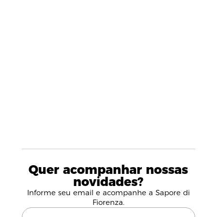
Quer acompanhar nossas
novidades?
Informe seu email e acompanhe a Sapore di
Fiorenza.