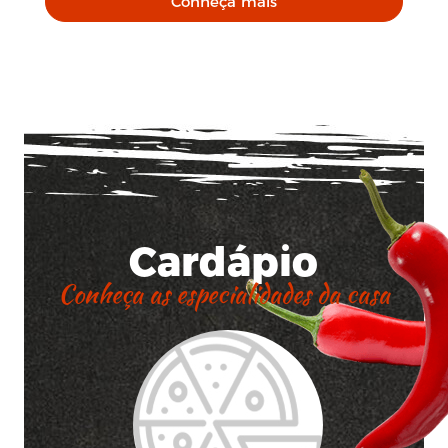
Conheça mais
Cardápio
Conheça as especialidades da casa