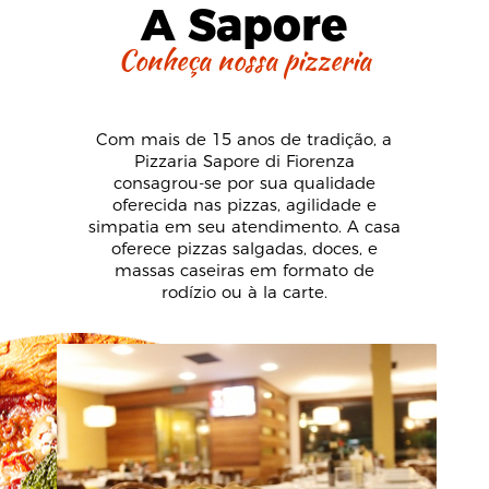
A Sapore
Conheça nossa pizzeria
Com mais de 15 anos de tradição, a
Pizzaria Sapore di Fiorenza
consagrou-se por sua qualidade
oferecida nas pizzas, agilidade e
simpatia em seu atendimento. A casa
oferece pizzas salgadas, doces, e
massas caseiras em formato de
rodízio ou à la carte.