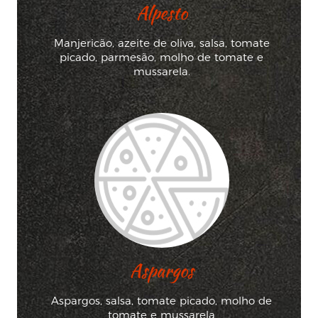
Alpesto
Manjericão, azeite de oliva, salsa, tomate
picado, parmesão, molho de tomate e
mussarela.
Aspargos
Aspargos, salsa, tomate picado, molho de
tomate e mussarela