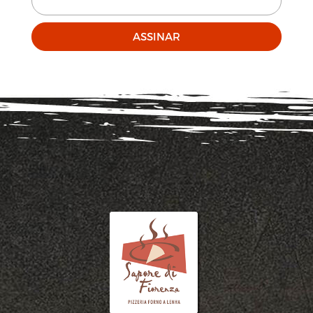
ASSINAR