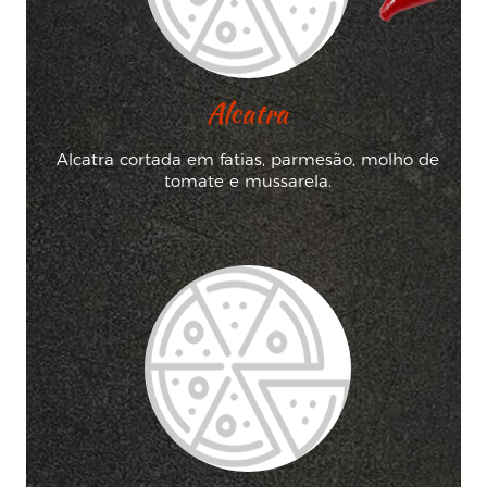
Alcatra
Alcatra cortada em fatias, parmesão, molho de
tomate e mussarela.